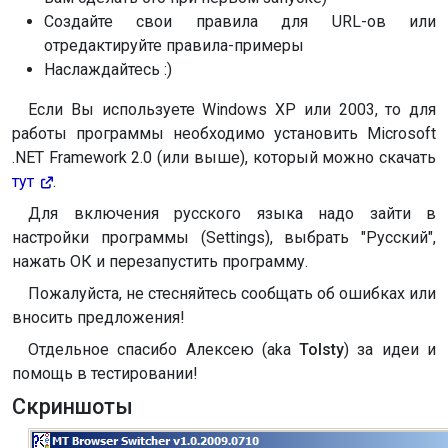
Создайте свои правила для URL-ов или
отредактируйте правила-примеры
Наслаждайтесь :)
Если Вы используете Windows XP или 2003, то для
работы программы необходимо установить Microsoft
.NET Framework 2.0 (или выше), который можно скачать
тут
.
Для включения русского языка надо зайти в
настройки программы (Settings), выбрать "Русский",
нажать ОК и перезапустить программу.
Пожалуйста, не стесняйтесь сообщать об ошибках или
вносить предложения!
Отдельное спасибо Алексею (aka
Tolsty
) за идеи и
помощь в тестировании!
Скриншоты