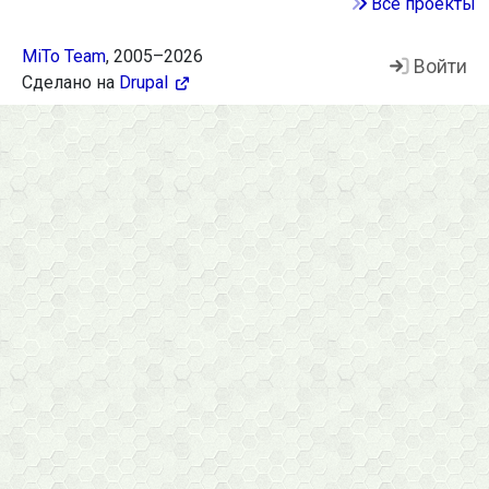
Все проекты
MiTo Team
, 2005–2026
Войти
Footer
Сделано на
Drupal